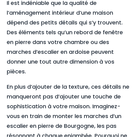
Il est indéniable que la qualité de
l’aménagement intérieur d’une maison
dépend des petits détails qui s’y trouvent.
Des éléments tels qu’un rebord de fenêtre
en pierre dans votre chambre ou des
marches d’escalier en ardoise peuvent
donner une tout autre dimension à vos
pièces.
En plus d’ajouter de la texture, ces détails ne
manqueront pas d’ajouter une touche de
sophistication à votre maison. Imaginez-
vous en train de monter les marches d’un
escalier en pierre de Bourgogne, les pas
résonnant à chaque enjambée. Pourquoi ne