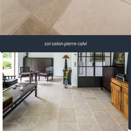
sol-salon-pierre-calvi