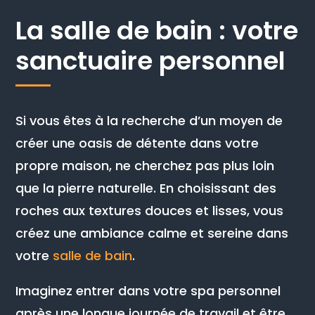
La salle de bain : votre
sanctuaire personnel
Si vous êtes à la recherche d’un moyen de
créer une oasis de détente dans votre
propre maison, ne cherchez pas plus loin
que la pierre naturelle. En choisissant des
roches aux textures douces et lisses, vous
créez une ambiance calme et sereine dans
votre
salle de bain
.
Imaginez entrer dans votre spa personnel
après une longue journée de travail et être