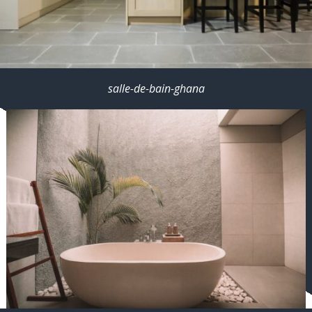
salle-de-bain-ghana