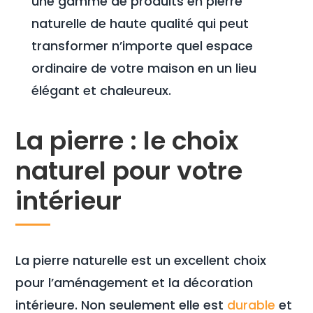
une gamme de produits en pierre
naturelle de haute qualité qui peut
transformer n’importe quel espace
ordinaire de votre maison en un lieu
élégant et chaleureux.
La pierre : le choix
naturel pour votre
intérieur
La pierre naturelle est un excellent choix
pour l’aménagement et la décoration
intérieure. Non seulement elle est
durable
et