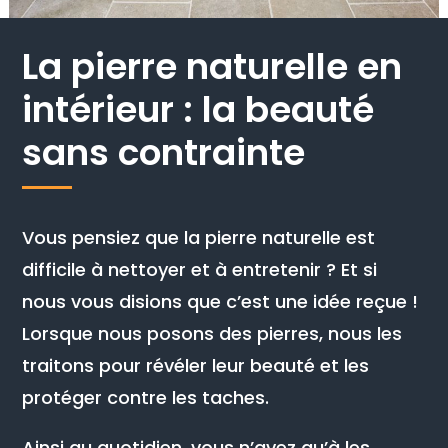
La pierre naturelle en
intérieur : la beauté
sans contrainte
Vous pensiez que la pierre naturelle est
difficile à nettoyer et à entretenir ? Et si
nous vous disions que c’est une idée reçue !
Lorsque nous posons des pierres, nous les
traitons pour révéler leur beauté et les
protéger contre les taches.
Ainsi au quotidien, vous n’avez qu’à les