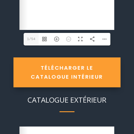
1/54
TÉLÉCHARGER LE
CATALOGUE INTÉRIEUR
CATALOGUE EXTÉRIEUR