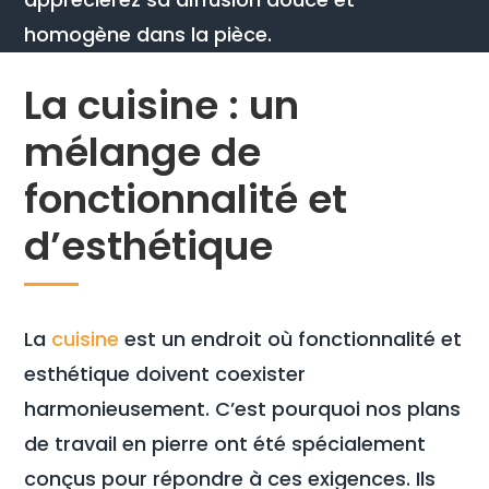
homogène dans la pièce.
La cuisine : un
mélange de
fonctionnalité et
d’esthétique
La
cuisine
est un endroit où fonctionnalité et
esthétique doivent coexister
harmonieusement. C’est pourquoi nos plans
de travail en pierre ont été spécialement
conçus pour répondre à ces exigences. Ils