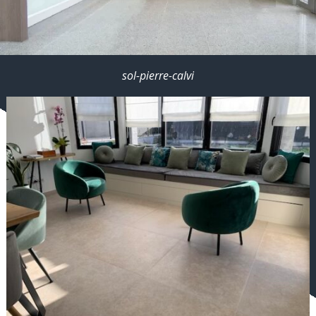
sol-pierre-calvi