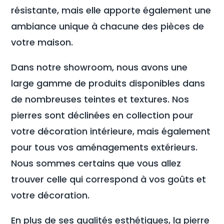
résistante, mais elle apporte également une
ambiance unique à chacune des pièces de
votre maison.
Dans notre showroom, nous avons une
large gamme de produits disponibles dans
de nombreuses teintes et textures. Nos
pierres sont déclinées en collection pour
votre décoration intérieure, mais également
pour tous vos aménagements extérieurs.
Nous sommes certains que vous allez
trouver celle qui correspond à vos goûts et
votre décoration.
En plus de ses qualités esthétiques, la pierre