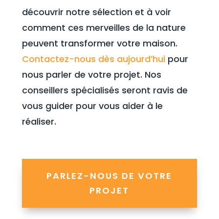
découvrir notre sélection et à voir
comment ces merveilles de la nature
peuvent transformer votre maison.
Contactez-nous dès aujourd’hui
pour
nous parler de votre projet. Nos
conseillers spécialisés seront ravis de
vous guider pour vous aider à le
réaliser.
PARLEZ-NOUS DE VOTRE
PROJET