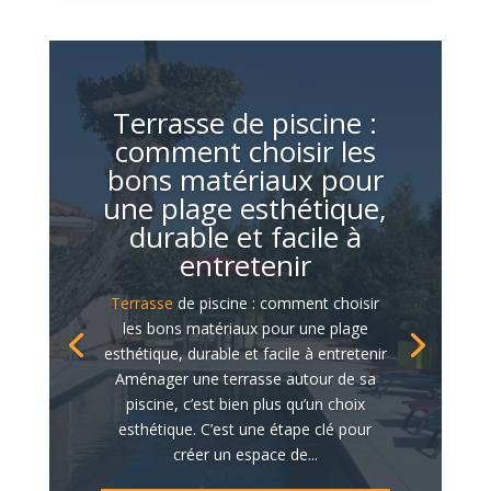
Terrasse de piscine :
comment choisir les
bons matériaux pour
une plage esthétique,
durable et facile à
entretenir
Terrasse
de piscine : comment choisir
les bons matériaux pour une plage
esthétique, durable et facile à entretenir
Aménager une terrasse autour de sa
piscine, c’est bien plus qu’un choix
esthétique. C’est une étape clé pour
créer un espace de...