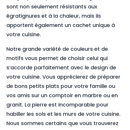
sont non seulement résistants aux
égratignures et à la chaleur, mais ils
apportent également un cachet unique à
votre cuisine.
Notre grande variété de couleurs et de
motifs vous permet de choisir celui qui
s’accorde parfaitement avec le design de
votre cuisine. Vous apprécierez de préparer
de bons petits plats pour votre famille ou
vos amis sur un comptoir en marbre ou en
granit. La pierre est incomparable pour
habiller les sols et les murs de votre cuisine.
Nous sommes certains que vous trouverez