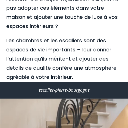
pas adopter ces éléments dans votre
maison et ajouter une touche de luxe à vos
espaces intérieurs ?
Les chambres et les escaliers sont des
espaces de vie importants – leur donner
l’attention qu’ils méritent et ajouter des
détails de qualité confère une atmosphère
agréable à votre intérieur.
escalier-pierre-bourgogne