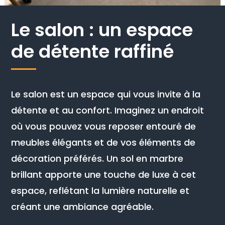
Le salon : un espace
de détente raffiné
Le salon est un espace qui vous invite à la
détente et au confort. Imaginez un endroit
où vous pouvez vous reposer entouré de
meubles élégants et de vos éléments de
décoration préférés. Un sol en marbre
brillant apporte une touche de luxe à cet
espace, reflétant la lumière naturelle et
créant une ambiance agréable.