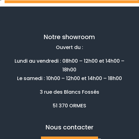
Notre showroom
Ouvert du :
Lundi au vendredi : 08h00 – 12h00 et 14h00 –
18h00
Le samedi : 10h00 – 12h00 et 14h00 – 18h00
3 rue des Blancs Fossés
51 370 ORMES
Nous contacter