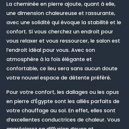
La cheminée en pierre ajoute, quant à elle,
une dimension chaleureuse et rassurante,
avec une solidité qui évoque la stabilité et le
confort. Si vous cherchez un endroit pour
vous relaxer et vous ressourcer, le salon est
l’endroit idéal pour vous. Avec son
atmosphère à la fois élégante et
confortable, ce lieu sera sans aucun doute
votre nouvel espace de détente préféré
.
Pour votre confort, les dallages ou les opus
en pierre d’Égypte sont les alliés parfaits de
votre chauffage au sol. En effet, elles sont
d’excellentes conductrices de chaleur. Vous
apprécierez sa diffusion douce et