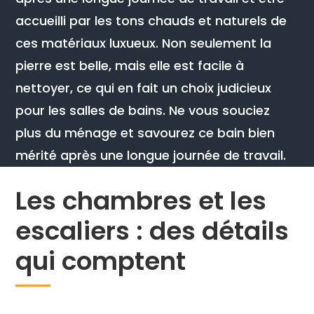
accueilli par les tons chauds et naturels de
ces matériaux luxueux. Non seulement la
pierre est belle, mais elle est facile à
nettoyer, ce qui en fait un choix judicieux
pour les salles de bains. Ne vous souciez
plus du ménage et savourez ce bain bien
mérité après une longue journée de travail.
Les chambres et les
escaliers : des détails
qui comptent