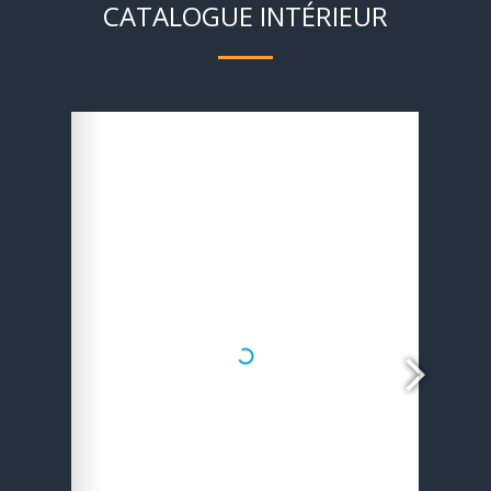
CATALOGUE INTÉRIEUR