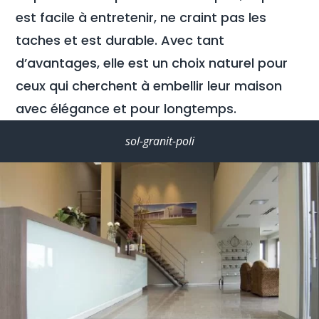
est facile à entretenir, ne craint pas les
taches et est durable. Avec tant
d’avantages, elle est un choix naturel pour
ceux qui cherchent à embellir leur maison
avec élégance et pour longtemps.
sol-granit-poli