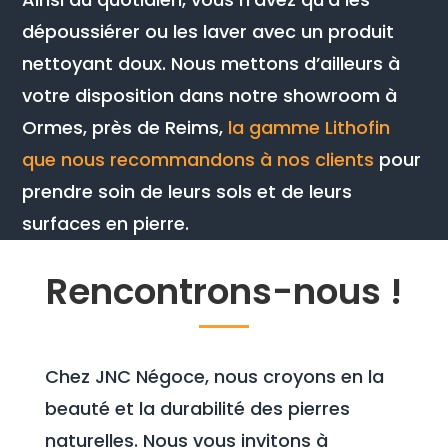
dépoussiérer ou les laver avec un produit
nettoyant doux. Nous mettons d’ailleurs à
votre disposition dans notre showroom à
Ormes, près de Reims,
la gamme Lithofin
que nous recommandons à nos clients
pour
prendre soin de leurs sols et de leurs
surfaces en pierre.
Rencontrons-nous !
Chez JNC Négoce, nous croyons en la
beauté et la durabilité des pierres
naturelles. Nous vous invitons à