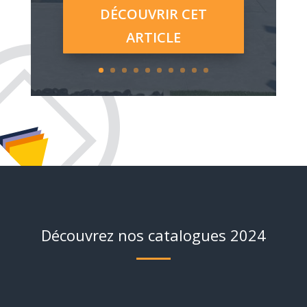
DÉCOUVRIR CET
ARTICLE
Découvrez nos catalogues 2024