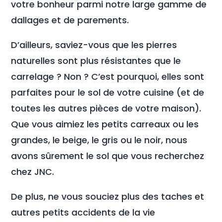
votre bonheur parmi notre large gamme de
dallages et de parements.
D’ailleurs, saviez-vous que les pierres
naturelles sont plus résistantes que le
carrelage ? Non ? C’est pourquoi, elles sont
parfaites pour le sol de votre cuisine (et de
toutes les autres pièces de votre maison).
Que vous aimiez les petits carreaux ou les
grandes, le beige, le gris ou le noir, nous
avons sûrement le sol que vous recherchez
chez JNC.
De plus, ne vous souciez plus des taches et
autres petits accidents de la vie