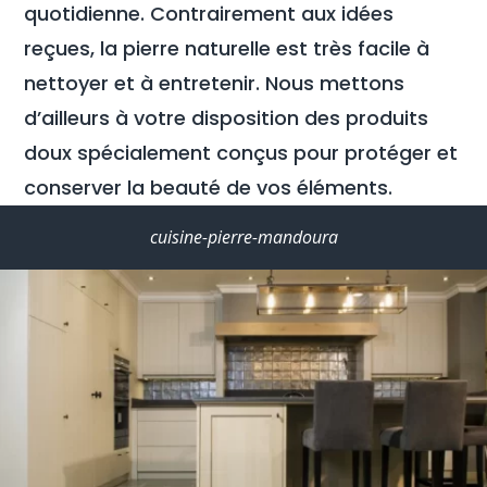
quotidienne. Contrairement aux idées
reçues, la pierre naturelle est très facile à
nettoyer et à entretenir. Nous mettons
d’ailleurs à votre disposition des produits
doux spécialement conçus pour protéger et
conserver la beauté de vos éléments.
cuisine-pierre-mandoura